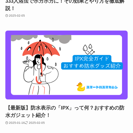
333入浴法でポカポカに！その効果とやり方を徹底解
説！
2025-02-05
【最新版】防水表示の「IPX」って何？おすすめの防
水ガジェット紹介！
2025-01-16
2025-02-05