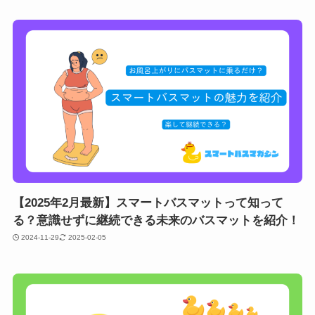
【2025年2月最新】スマートバスマットって知って
る？意識せずに継続できる未来のバスマットを紹介！
2024-11-29
2025-02-05