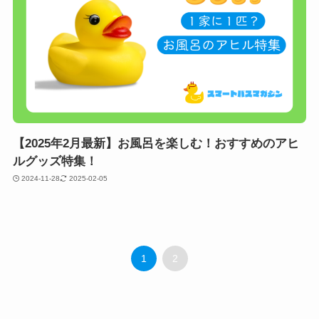
【2025年2月最新】お風呂を楽しむ！おすすめのアヒ
ルグッズ特集！
2024-11-28
2025-02-05
1
2