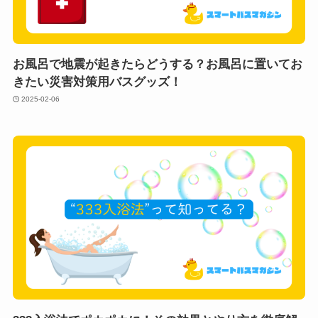
お風呂で地震が起きたらどうする？お風呂に置いてお
きたい災害対策用バスグッズ！
2025-02-06