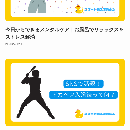
今日からできるメンタルケア｜お風呂でリラックス＆
ストレス解消
2024-12-16