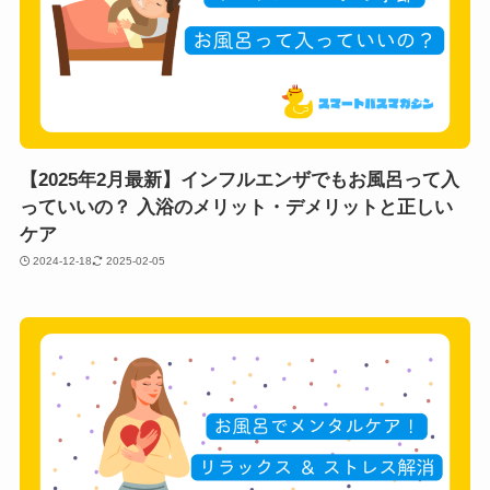
【2025年2月最新】インフルエンザでもお風呂って入
っていいの？ 入浴のメリット・デメリットと正しい
ケア
2024-12-18
2025-02-05