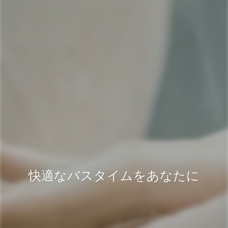
快適なバスタイムをあなたに