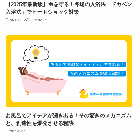
【2025年最新版】命を守る！冬場の入浴法「ドカベン
入浴法」でヒートショック対策
2024-12-12
2025-02-05
お風呂でアイデアが湧き出る！その驚きのメカニズム
と、創造性を爆発させる秘訣
2024-12-11