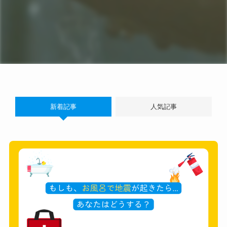
新着記事
人気記事