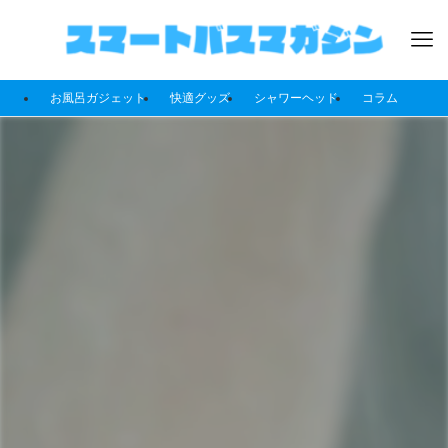
お風呂ガジェット
快適グッズ
シャワーヘッド
コラム