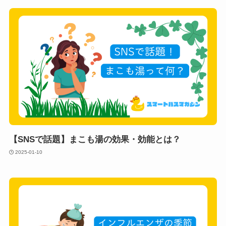
【SNSで話題】まこも湯の効果・効能とは？
2025-01-10